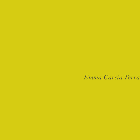
Emma García Terra