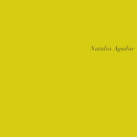
Natalia Aguilar