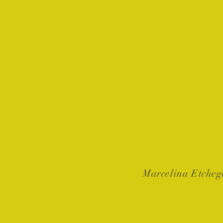
Marcelina Etcheg