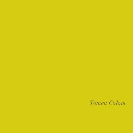
Tomeu Colom