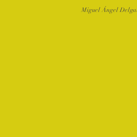
Miguel Ángel Delg