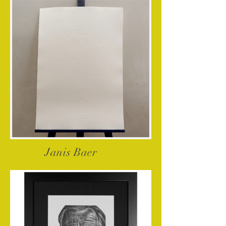
Janis Baer