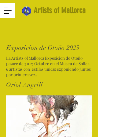
Artists of Mallorca
Exposicion de Otoño 2025
La Artists of Mallorca Exposicion de Otoño
pasare de 3 a 25 Octubre en el Museu de Soller.
6 artistas con estilas unicas exponiendo juntos
por primera vez..
Oriol Angrill