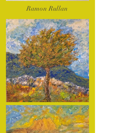
Ramon Rullan