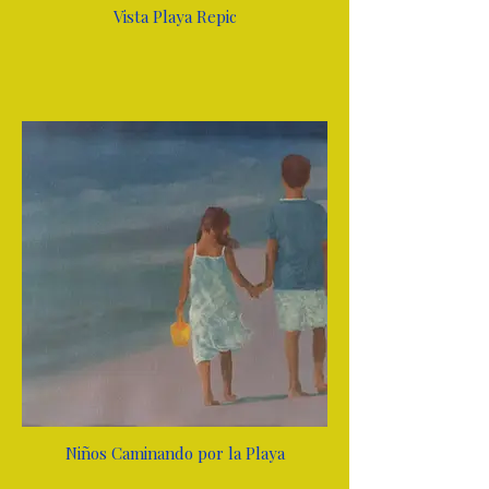
Vista Playa Repic
Niños Caminando por la Playa