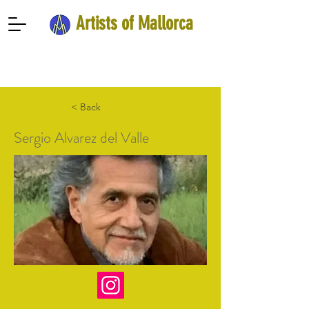
Artists of Mallorca
< Back
Sergio Alvarez del Valle