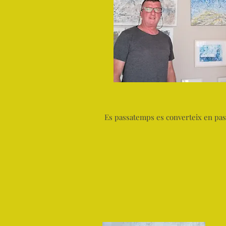
Es passatemps es converteix en pas