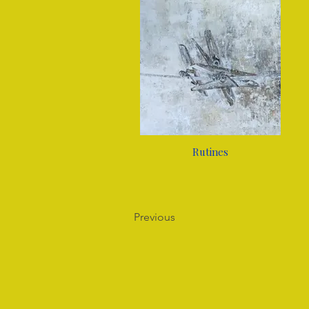
Rutines
Previous