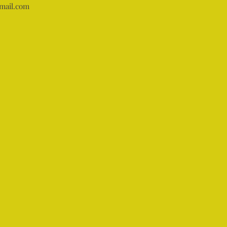
mail.com