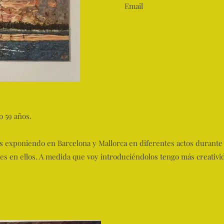
Email
o 59 años.
 exponiendo en Barcelona y Mallorca en diferentes actos durante 
es en ellos. A medida que voy introduciéndolos tengo más creativi