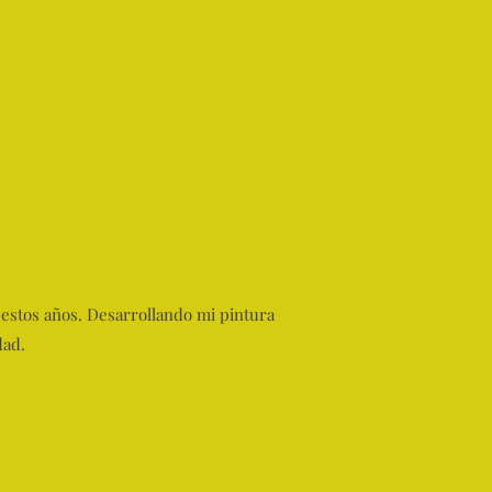
estos años. Desarrollando mi pintura
dad.