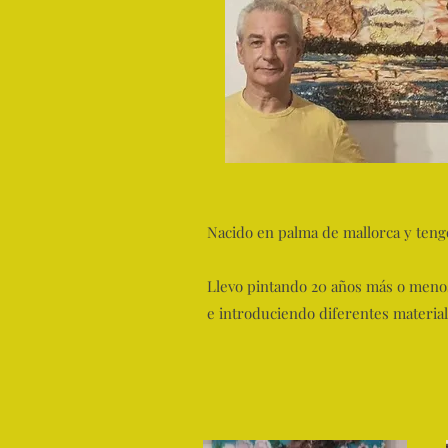
Nacido en palma de mallorca y teng
Llevo pintando 20 años más o menos
e introduciendo diferentes material