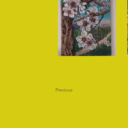
Previous