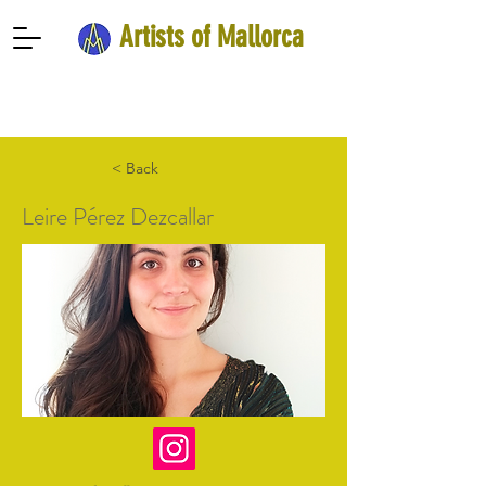
Artists of Mallorca
< Back
Leire Pérez Dezcallar