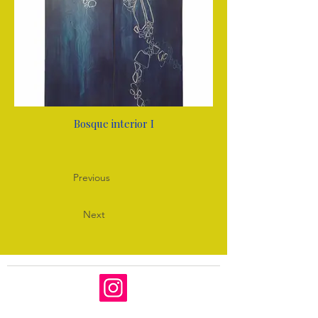
Bosque interior I
Previous
Next