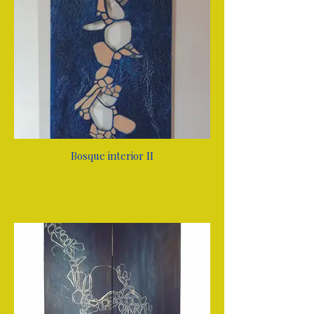
Bosque interior II