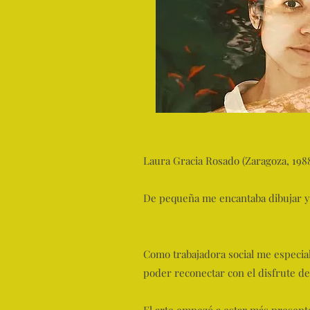
Laura Gracia Rosado (Zaragoza, 1988
De pequeña me encantaba dibujar y p
Como trabajadora social me especial
poder reconectar con el disfrute de