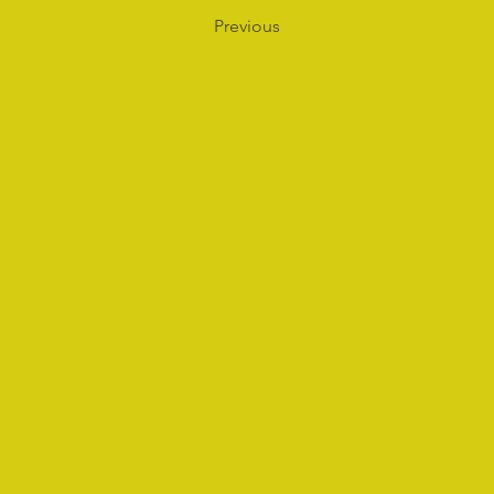
Previous