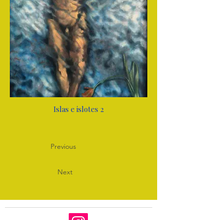
Islas e islotes 2
Previous
Next