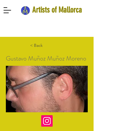
Artists of Mallorca
< Back
Gustavo Muñoz Muñoz Moreno