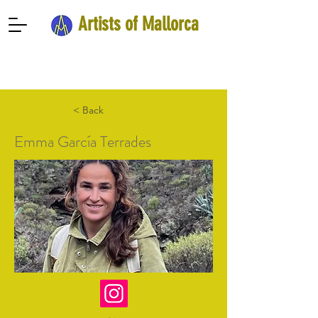
Artists of Mallorca
< Back
Emma García Terrades