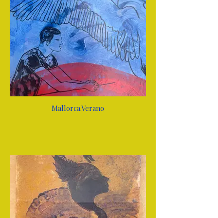
Mallorca.Verano