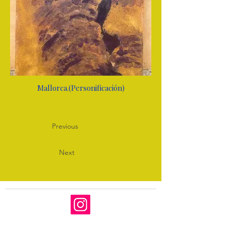
Mallorca.(Personificación)
Previous
Next