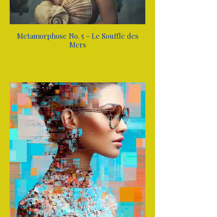
Metamorphose No. 5 - Le Souffle des
Mers