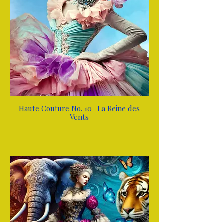
Haute Couture No. 10- La Reine des
Vents