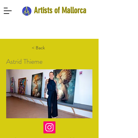
Artists of Mallorca
< Back
Astrid Thieme