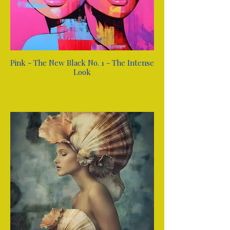
Pink - The New Black No. 1 - The Intense
Look