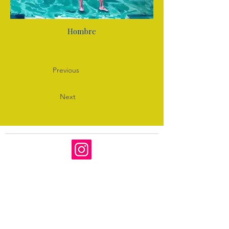
Hombre
Previous
Next