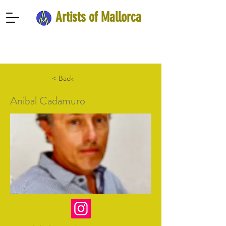
Artists of Mallorca
< Back
Anibal Cadamuro