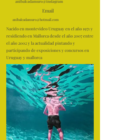
anibalcadamuro@instagram
Email
anibalcadamuro@hotmail.com
Nacido en montevideo Uruguay en el año 1971 y
residiendo en Mallorca desde el año 2007 entre
el año 2002 y la actualidad pintando y
participando de exposiciones y concursos en
Uruguay y mallorca