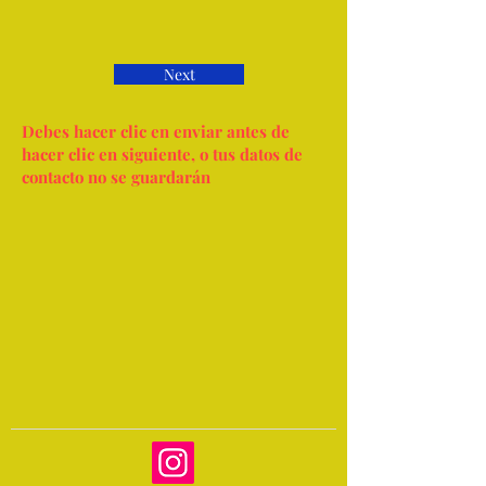
Next
Debes hacer clic en enviar antes de
hacer clic en siguiente, o tus datos de
contacto no se guardarán