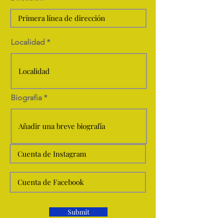
Localidad
Biografia
Submit