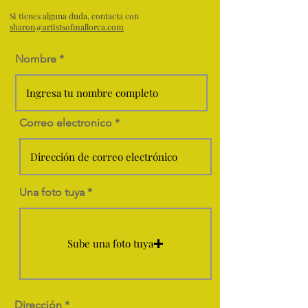
Si tienes alguna duda, contacta con
sharon@artistsofmallorca.com
Nombre
Correo electronico
Una foto tuya
Sube una foto tuya
Dirección