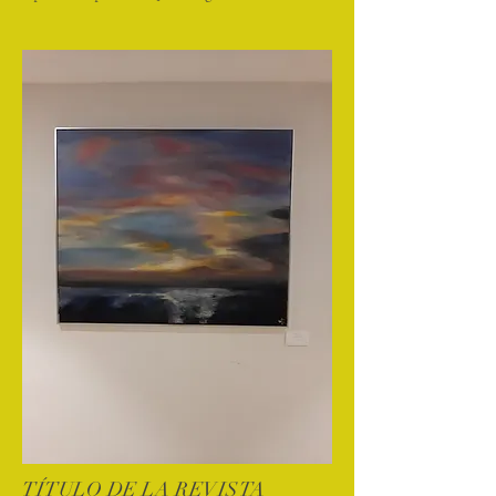
TÍTULO DE LA REVISTA