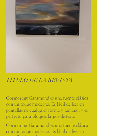
TÍTULO DE LA REVISTA
Cormorant Garamond es una fuente clásica
con un toque moderno. Es fácil de leer en
pantallas de cualquier forma y tamaño, y es
perfecto para bloques largos de texto.
Cormorant Garamond es una fuente clásica
con un toque moderno. Es fácil de leer en