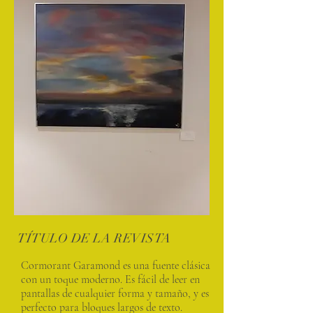
TÍTULO DE LA REVISTA
Cormorant Garamond es una fuente clásica
con un toque moderno. Es fácil de leer en
pantallas de cualquier forma y tamaño, y es
perfecto para bloques largos de texto.