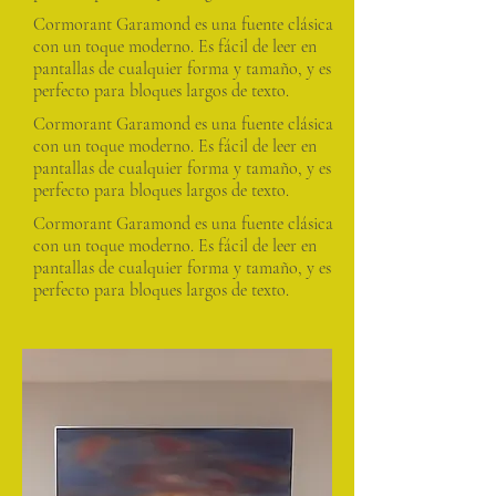
Cormorant Garamond es una fuente clásica
con un toque moderno. Es fácil de leer en
pantallas de cualquier forma y tamaño, y es
perfecto para bloques largos de texto.
Cormorant Garamond es una fuente clásica
con un toque moderno. Es fácil de leer en
pantallas de cualquier forma y tamaño, y es
perfecto para bloques largos de texto.
Cormorant Garamond es una fuente clásica
con un toque moderno. Es fácil de leer en
pantallas de cualquier forma y tamaño, y es
perfecto para bloques largos de texto.