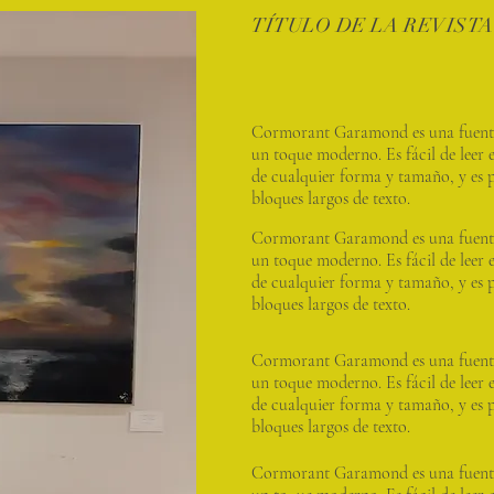
TÍTULO DE LA REVISTA
Cormorant Garamond es una fuente
un toque moderno. Es fácil de leer 
de cualquier forma y tamaño, y es 
bloques largos de texto.
Cormorant Garamond es una fuente
un toque moderno. Es fácil de leer 
de cualquier forma y tamaño, y es 
bloques largos de texto.
Cormorant Garamond es una fuente
un toque moderno. Es fácil de leer 
de cualquier forma y tamaño, y es 
bloques largos de texto.
Cormorant Garamond es una fuente