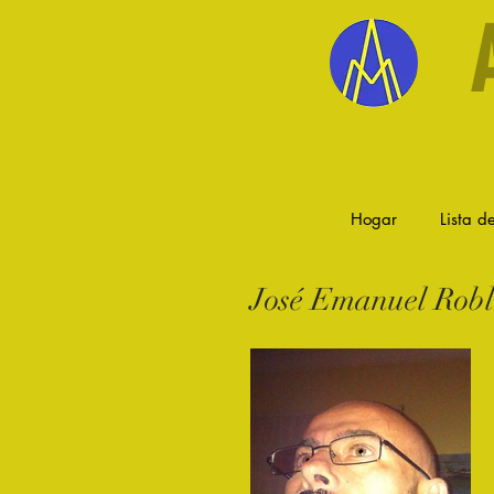
Hogar
Lista de
José Emanuel Robl