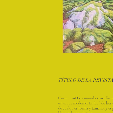
TÍTULO DE LA REVIST
Cormorant Garamond es una fuente
un toque moderno. Es fácil de leer 
de cualquier forma y tamaño, y es 