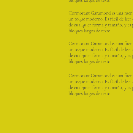
bloques largos de texto.
Cormorant Garamond es una fuente
un toque moderno. Es fácil de leer 
de cualquier forma y tamaño, y es 
bloques largos de texto.
Cormorant Garamond es una fuente
un toque moderno. Es fácil de leer 
de cualquier forma y tamaño, y es 
bloques largos de texto.
Cormorant Garamond es una fuente
un toque moderno. Es fácil de leer 
de cualquier forma y tamaño, y es 
bloques largos de texto.