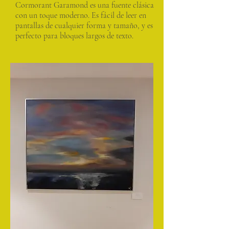
Cormorant Garamond es una fuente clásica
con un toque moderno. Es fácil de leer en
pantallas de cualquier forma y tamaño, y es
perfecto para bloques largos de texto.