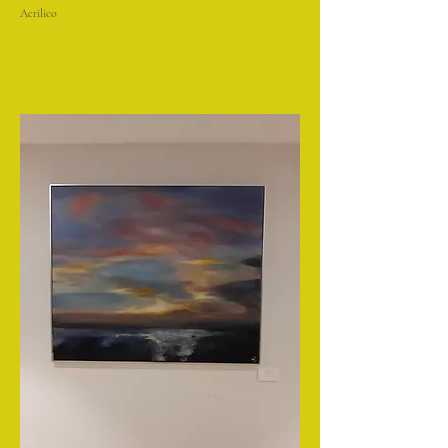
Acrilico