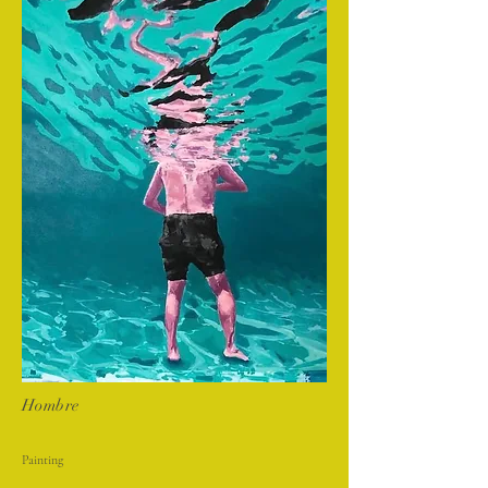
Hombre
Painting