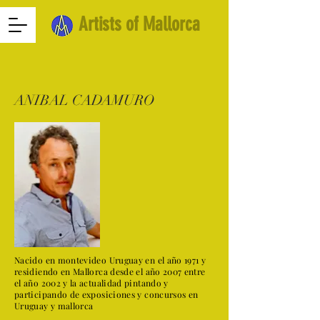
Artists of Mallorca
ANIBAL CADAMURO
Nacido en montevideo Uruguay en el año 1971 y
residiendo en Mallorca desde el año 2007 entre
el año 2002 y la actualidad pintando y
participando de exposiciones y concursos en
Uruguay y mallorca