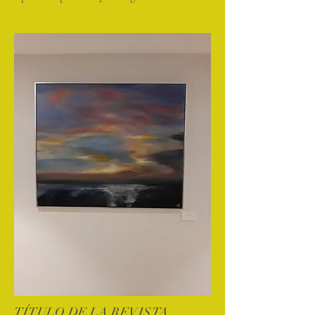
TÍTULO DE LA REVISTA