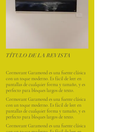
TÍTULO DE LA REVISTA
Cormorant Garamond es una fuente clásica
con un toque moderno. Es fácil de leer en
pantallas de cualquier forma y tamaño, y es
perfecto para bloques largos de texto.
Cormorant Garamond es una fuente clásica
con un toque moderno. Es fácil de leer en
pantallas de cualquier forma y tamaño, y es
perfecto para bloques largos de texto.
Cormorant Garamond es una fuente clásica
con un toque moderno. Es fácil de leer en