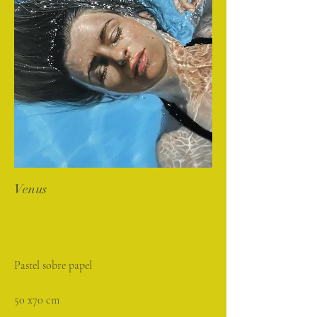
Venus
Pastel sobre papel
50 x70 cm