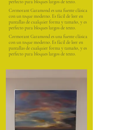
perfecto para bloques largos de texto.
Cormorant Garamond es una fuente clásica
con un toque moderno. Es fácil de leer en
pantallas de cualquier forma y tamaño, y es
perfecto para bloques largos de texto.
Cormorant Garamond es una fuente clásica
con un toque moderno. Es fácil de leer en
pantallas de cualquier forma y tamaño, y es
perfecto para bloques largos de texto.