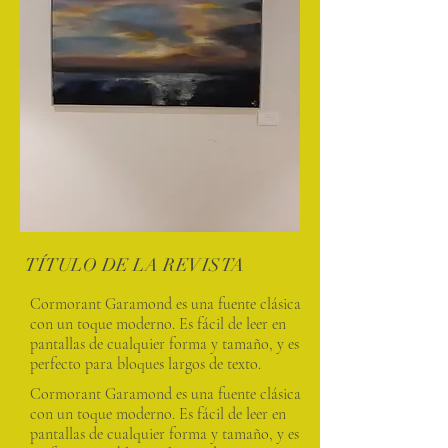
TÍTULO DE LA REVISTA
Cormorant Garamond es una fuente clásica
con un toque moderno. Es fácil de leer en
pantallas de cualquier forma y tamaño, y es
perfecto para bloques largos de texto.
Cormorant Garamond es una fuente clásica
con un toque moderno. Es fácil de leer en
pantallas de cualquier forma y tamaño, y es