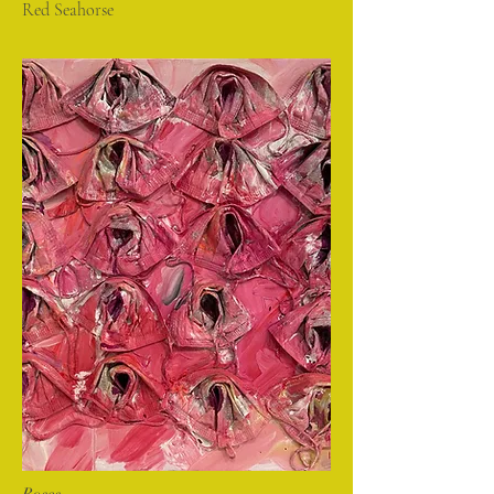
Red Seahorse