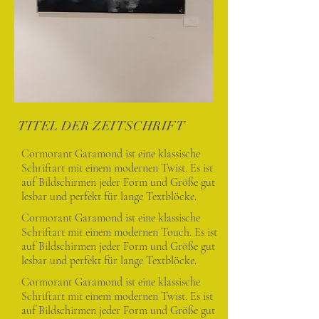
TITEL DER ZEITSCHRIFT
Cormorant Garamond ist eine klassische
Schriftart mit einem modernen Twist. Es ist
auf Bildschirmen jeder Form und Größe gut
lesbar und perfekt für lange Textblöcke.
Cormorant Garamond ist eine klassische
Schriftart mit einem modernen Touch. Es ist
auf Bildschirmen jeder Form und Größe gut
lesbar und perfekt für lange Textblöcke.
Cormorant Garamond ist eine klassische
Schriftart mit einem modernen Twist. Es ist
auf Bildschirmen jeder Form und Größe gut