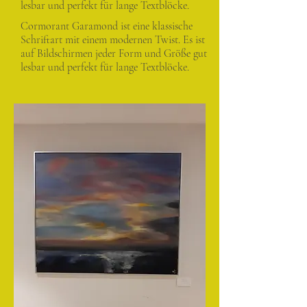
lesbar und perfekt für lange Textblöcke.
Cormorant Garamond ist eine klassische
Schriftart mit einem modernen Twist. Es ist
auf Bildschirmen jeder Form und Größe gut
lesbar und perfekt für lange Textblöcke.