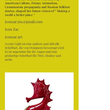
American Culture, Disney Animation,
Communism propaganda and Russian folklore
stories, shaped her future vision of “ Making a
world a better place “
iconzar369@gmail.com
Icon Zar
iconzar.art
Avenir Light ist eine saubere und stilvolle
Schriftart, die von Designern bevorzugt wird.
Es ist angenehm für die Augen und eine
großartige Schriftart für Titel, Absätze und
mehr.