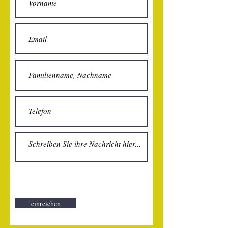
einreichen