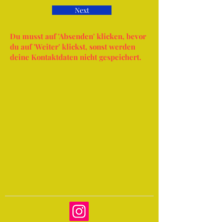
Next
Du musst auf 'Absenden' klicken, bevor
du auf 'Weiter' klickst, sonst werden
deine Kontaktdaten nicht gespeichert.