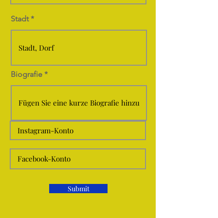
Stadt
Biografie
Submit