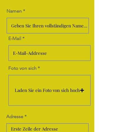
Namen
E-Mail
Foto von sich
Laden Sie ein Foto von sich hoch
Adresse