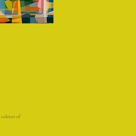
 colours of