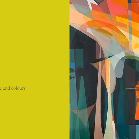
re and colours