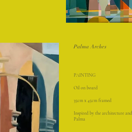
Palma Arches
PAINTING
Oil on board
35cm x 45cm framed
Inspired by the architecture and
Palma