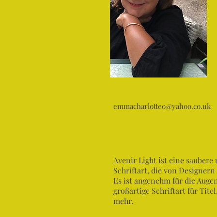
emmacharlotteo@yahoo.co.uk
Avenir Light ist eine saubere 
Schriftart, die von Designern
Es ist angenehm für die Auge
großartige Schriftart für Tite
mehr.