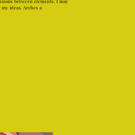
tensions between elements. I may
g my ideas. Arches a