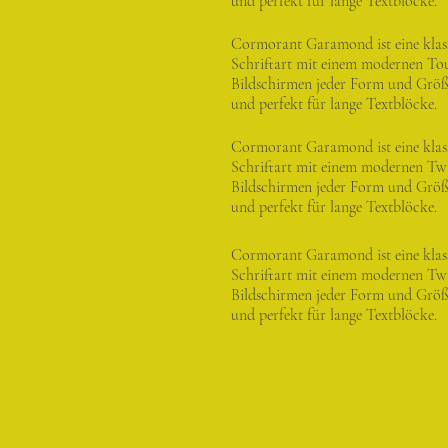
und perfekt für lange Textblöcke.
Cormorant Garamond ist eine klas
Schriftart mit einem modernen Touc
Bildschirmen jeder Form und Größe
und perfekt für lange Textblöcke.
Cormorant Garamond ist eine klas
Schriftart mit einem modernen Twis
Bildschirmen jeder Form und Größe
und perfekt für lange Textblöcke.
Cormorant Garamond ist eine klas
Schriftart mit einem modernen Twis
Bildschirmen jeder Form und Größe
und perfekt für lange Textblöcke.