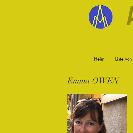
Heim
Liste von
Emma OWEN