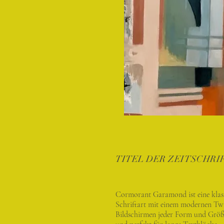
TITEL DER ZEITSCHRI
Cormorant Garamond ist eine klas
Schriftart mit einem modernen Twis
Bildschirmen jeder Form und Größe