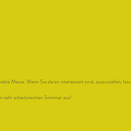
liebte Messe. Wenn Sie daran interessiert sind, auszustellen, lass
em sehr arbeitsreichen Sommer aus!