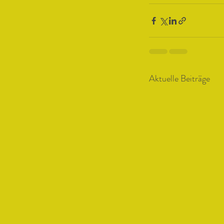
Aktuelle Beiträge