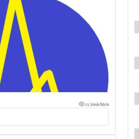
13 Ansichten