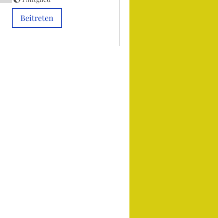
Beitreten