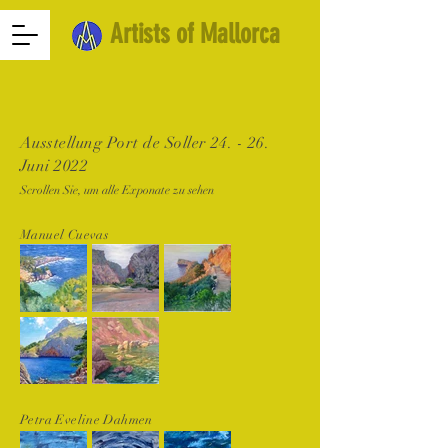
Artists of Mallorca
Ausstellung Port de Soller 24. - 26.
Juni 2022
Scrollen Sie, um alle Exponate zu sehen
Manuel Cuevas
Petra Eveline Dahmen