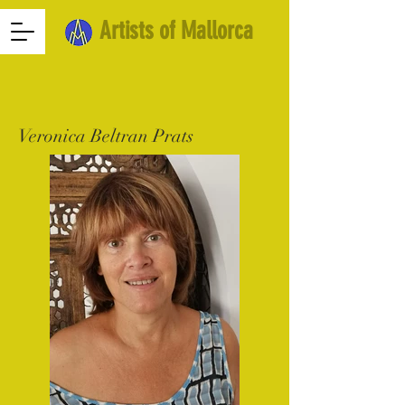
Artists of Mallorca
Veronica Beltran Prats