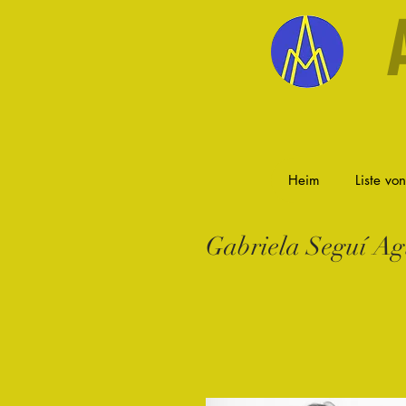
Heim
Liste vo
Gabriela Seguí Ag