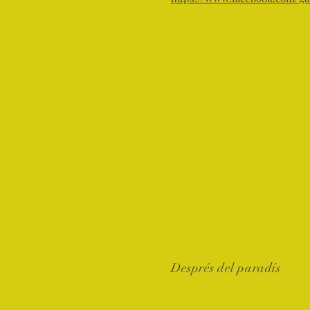
Després del paradís