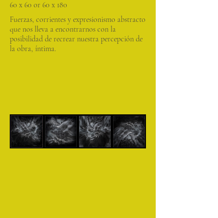
60 x 60 or 60 x 180
Fuerzas, corrientes y expresionismo abstracto
que nos lleva a encontrarnos con la
posibilidad de recrear nuestra percepción de
la obra, íntima.