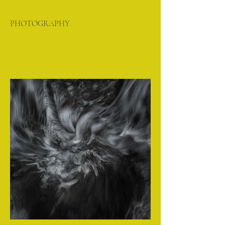
PHOTOGRAPHY