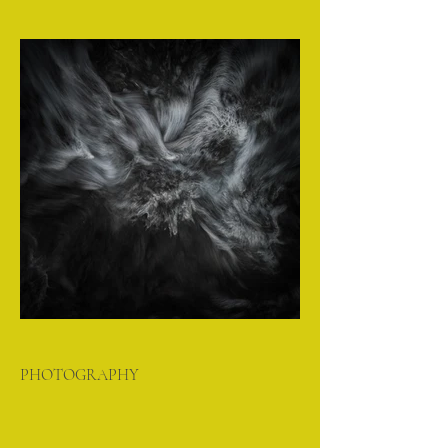
PHOTOGRAPHY