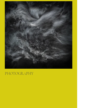
PHOTOGRAPHY