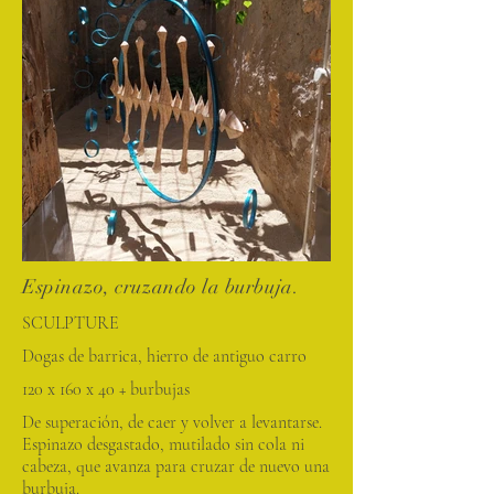
Espinazo, cruzando la burbuja.
SCULPTURE
Dogas de barrica, hierro de antiguo carro
120 x 160 x 40 + burbujas
De superación, de caer y volver a levantarse.
Espinazo desgastado, mutilado sin cola ni
cabeza, que avanza para cruzar de nuevo una
burbuja.