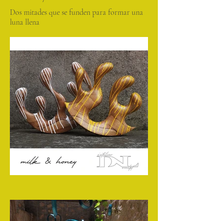
Dos mitades que se funden para formar una
luna llena