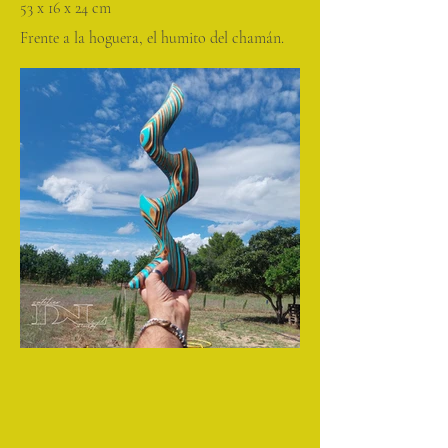
53 x 16 x 24 cm
Frente a la hoguera, el humito del chamán.