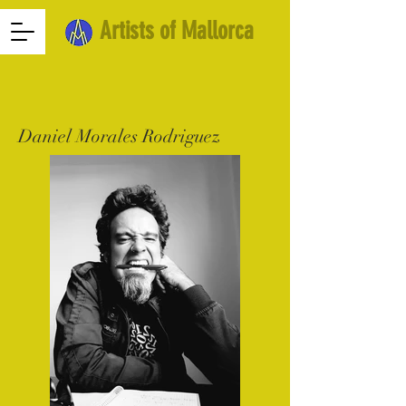
Artists of Mallorca
Daniel Morales Rodriguez