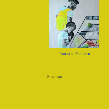
Tourist in Mallorca
Previous