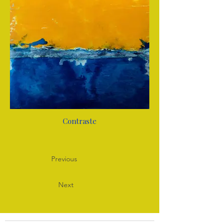
Contraste
Previous
Next