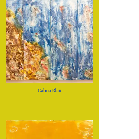
Calma Blau