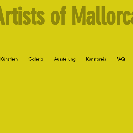
Artists of Mallorc
 Künstlern
Galeria
Ausstellung
Kunstpreis
FAQ