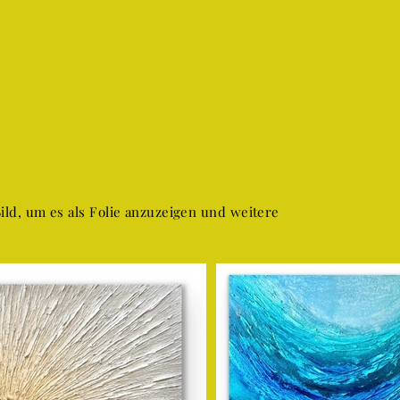
Bild, um es als Folie anzuzeigen und weitere