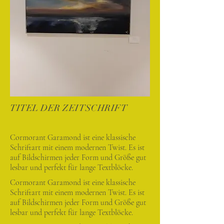
TITEL DER ZEITSCHRIFT
Cormorant Garamond ist eine klassische
Schriftart mit einem modernen Twist. Es ist
auf Bildschirmen jeder Form und Größe gut
lesbar und perfekt für lange Textblöcke.
Cormorant Garamond ist eine klassische
Schriftart mit einem modernen Twist. Es ist
auf Bildschirmen jeder Form und Größe gut
lesbar und perfekt für lange Textblöcke.