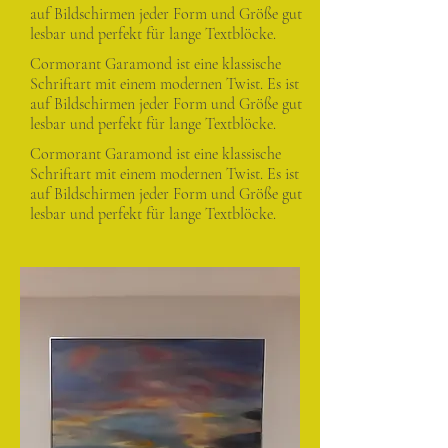
auf Bildschirmen jeder Form und Größe gut
lesbar und perfekt für lange Textblöcke.
Cormorant Garamond ist eine klassische
Schriftart mit einem modernen Twist. Es ist
auf Bildschirmen jeder Form und Größe gut
lesbar und perfekt für lange Textblöcke.
Cormorant Garamond ist eine klassische
Schriftart mit einem modernen Twist. Es ist
auf Bildschirmen jeder Form und Größe gut
lesbar und perfekt für lange Textblöcke.