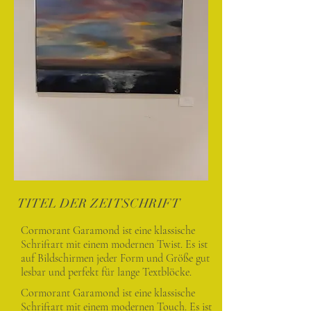
TITEL DER ZEITSCHRIFT
Cormorant Garamond ist eine klassische
Schriftart mit einem modernen Twist. Es ist
auf Bildschirmen jeder Form und Größe gut
lesbar und perfekt für lange Textblöcke.
Cormorant Garamond ist eine klassische
Schriftart mit einem modernen Touch. Es ist