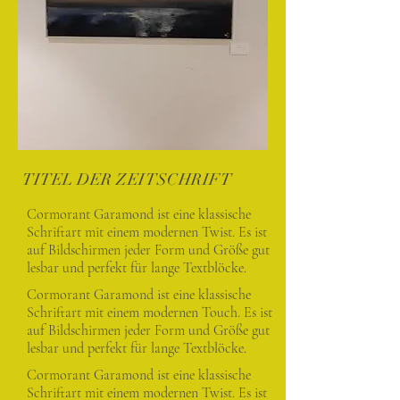
TITEL DER ZEITSCHRIFT
Cormorant Garamond ist eine klassische
Schriftart mit einem modernen Twist. Es ist
auf Bildschirmen jeder Form und Größe gut
lesbar und perfekt für lange Textblöcke.
Cormorant Garamond ist eine klassische
Schriftart mit einem modernen Touch. Es ist
auf Bildschirmen jeder Form und Größe gut
lesbar und perfekt für lange Textblöcke.
Cormorant Garamond ist eine klassische
Schriftart mit einem modernen Twist. Es ist