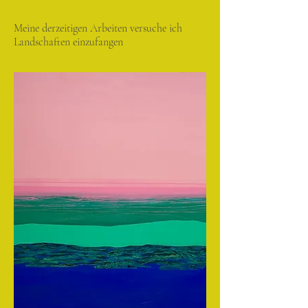
Meine derzeitigen Arbeiten versuche ich
Landschaften einzufangen