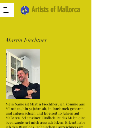
Artists of Mallorca
Martin Fiechtner
Mein Name ist Martin Fiechtner, ich komme aus
München, bin 51 Jahre alt, in Innsbruck geboren
und aufgewachsen und lebe seit 10 Jahren auf
Mallorca. Seit meiner Kindheit ist das Malen eine
bevorzugte Art mich auszudrücken. Erlernt habe
ich den Beruf des Technischen Bauzeichners im