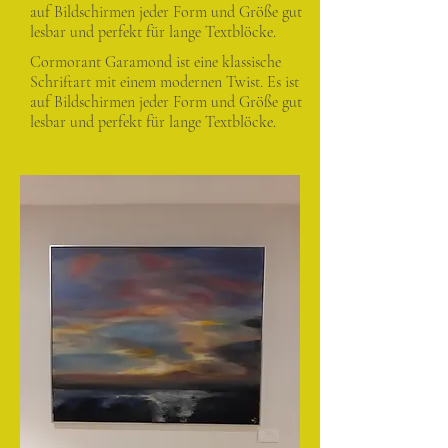
auf Bildschirmen jeder Form und Größe gut
lesbar und perfekt für lange Textblöcke.
Cormorant Garamond ist eine klassische
Schriftart mit einem modernen Twist. Es ist
auf Bildschirmen jeder Form und Größe gut
lesbar und perfekt für lange Textblöcke.