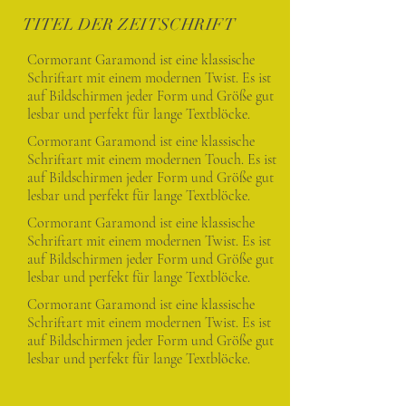
TITEL DER ZEITSCHRIFT
Cormorant Garamond ist eine klassische
Schriftart mit einem modernen Twist. Es ist
auf Bildschirmen jeder Form und Größe gut
lesbar und perfekt für lange Textblöcke.
Cormorant Garamond ist eine klassische
Schriftart mit einem modernen Touch. Es ist
auf Bildschirmen jeder Form und Größe gut
lesbar und perfekt für lange Textblöcke.
Cormorant Garamond ist eine klassische
Schriftart mit einem modernen Twist. Es ist
auf Bildschirmen jeder Form und Größe gut
lesbar und perfekt für lange Textblöcke.
Cormorant Garamond ist eine klassische
Schriftart mit einem modernen Twist. Es ist
auf Bildschirmen jeder Form und Größe gut
lesbar und perfekt für lange Textblöcke.