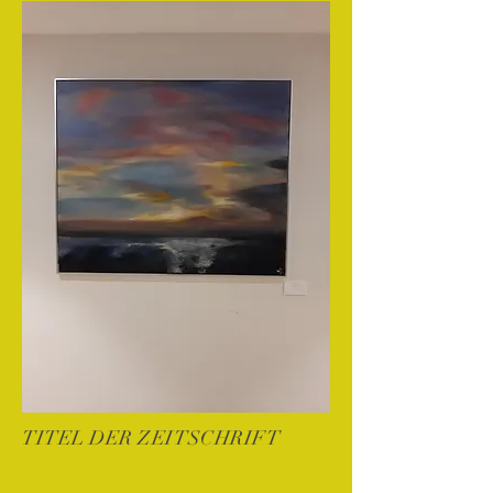
TITEL DER ZEITSCHRIFT