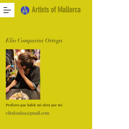
Artists of Mallorca
Elio Comparini Ortega
Prefiero que hable mi obra por mí
eliodzadza@gmail.com