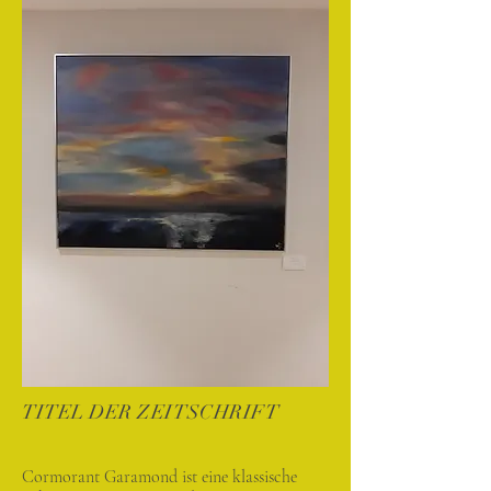
TITEL DER ZEITSCHRIFT
Cormorant Garamond ist eine klassische