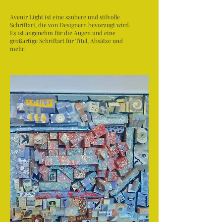
Avenir Light ist eine saubere und stilvolle
Schriftart, die von Designern bevorzugt wird.
Es ist angenehm für die Augen und eine
großartige Schriftart für Titel, Absätze und
mehr.