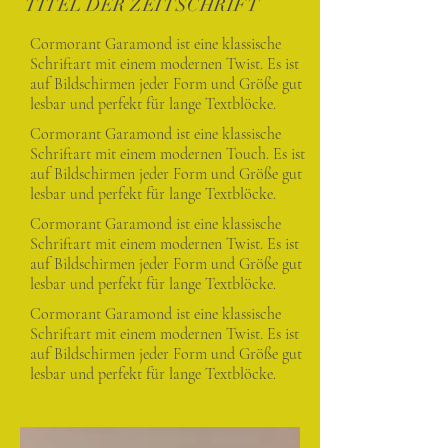
TITEL DER ZEITSCHRIFT
Cormorant Garamond ist eine klassische
Schriftart mit einem modernen Twist. Es ist
auf Bildschirmen jeder Form und Größe gut
lesbar und perfekt für lange Textblöcke.
Cormorant Garamond ist eine klassische
Schriftart mit einem modernen Touch. Es ist
auf Bildschirmen jeder Form und Größe gut
lesbar und perfekt für lange Textblöcke.
Cormorant Garamond ist eine klassische
Schriftart mit einem modernen Twist. Es ist
auf Bildschirmen jeder Form und Größe gut
lesbar und perfekt für lange Textblöcke.
Cormorant Garamond ist eine klassische
Schriftart mit einem modernen Twist. Es ist
auf Bildschirmen jeder Form und Größe gut
lesbar und perfekt für lange Textblöcke.