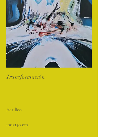
Transformación
Acrílico
100x140 cm