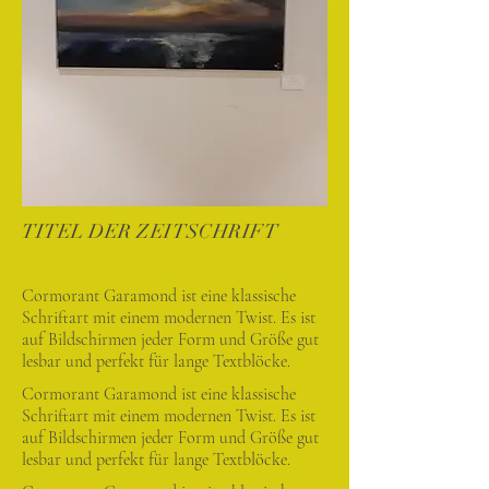
TITEL DER ZEITSCHRIFT
Cormorant Garamond ist eine klassische
Schriftart mit einem modernen Twist. Es ist
auf Bildschirmen jeder Form und Größe gut
lesbar und perfekt für lange Textblöcke.
Cormorant Garamond ist eine klassische
Schriftart mit einem modernen Twist. Es ist
auf Bildschirmen jeder Form und Größe gut
lesbar und perfekt für lange Textblöcke.