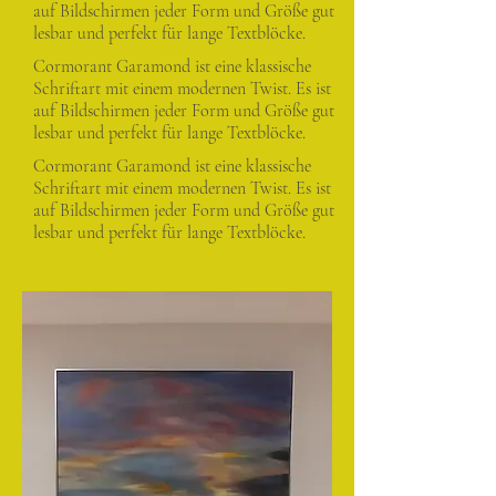
auf Bildschirmen jeder Form und Größe gut
lesbar und perfekt für lange Textblöcke.
Cormorant Garamond ist eine klassische
Schriftart mit einem modernen Twist. Es ist
auf Bildschirmen jeder Form und Größe gut
lesbar und perfekt für lange Textblöcke.
Cormorant Garamond ist eine klassische
Schriftart mit einem modernen Twist. Es ist
auf Bildschirmen jeder Form und Größe gut
lesbar und perfekt für lange Textblöcke.