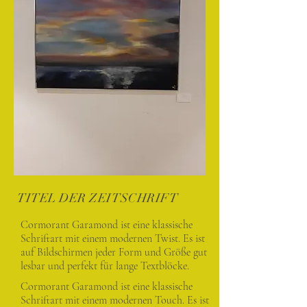
TITEL DER ZEITSCHRIFT
Cormorant Garamond ist eine klassische
Schriftart mit einem modernen Twist. Es ist
auf Bildschirmen jeder Form und Größe gut
lesbar und perfekt für lange Textblöcke.
Cormorant Garamond ist eine klassische
Schriftart mit einem modernen Touch. Es ist