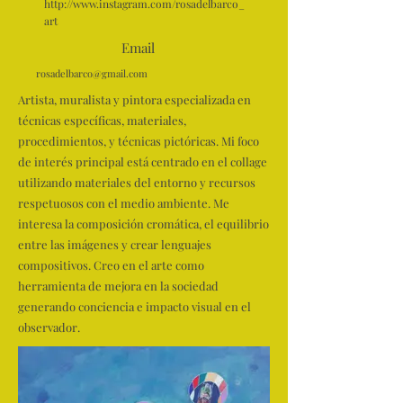
http://www.instagram.com/rosadelbarco_
art
Email
rosadelbarco@gmail.com
Artista, muralista y pintora especializada en
técnicas específicas, materiales,
procedimientos, y técnicas pictóricas. Mi foco
de interés principal está centrado en el collage
utilizando materiales del entorno y recursos
respetuosos con el medio ambiente. Me
interesa la composición cromática, el equilibrio
entre las imágenes y crear lenguajes
compositivos. Creo en el arte como
herramienta de mejora en la sociedad
generando conciencia e impacto visual en el
observador.