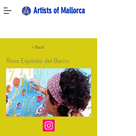
Artists of Mallorca
< Back
Rosa Expósito del Barco