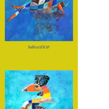
BallenATRAP