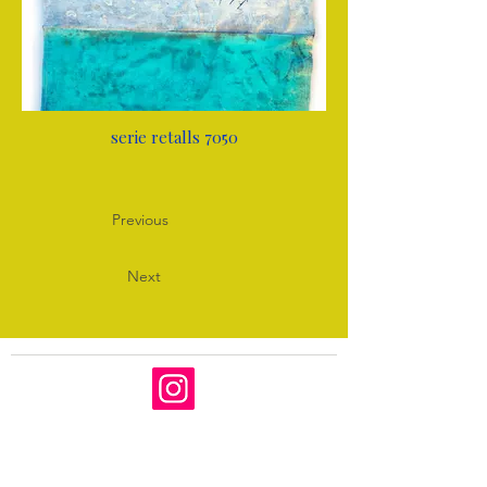
serie retalls 7050
Previous
Next