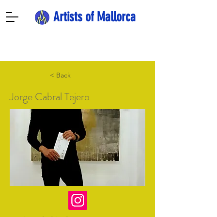
Artists of Mallorca
< Back
Jorge Cabral Tejero