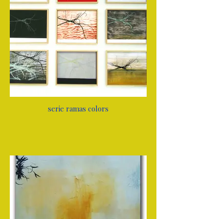
serie ramas colors