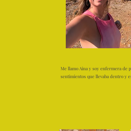
Me llamo Aina y soy enfermera de pr
sentimientos que llevaba dentro y e