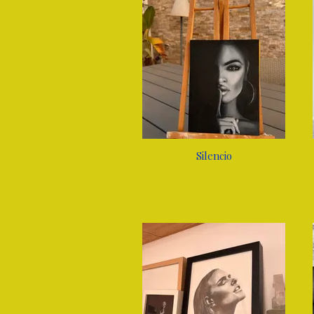
Silencio