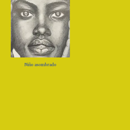
Niño asombrado