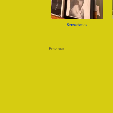
Sensaciones
Previous