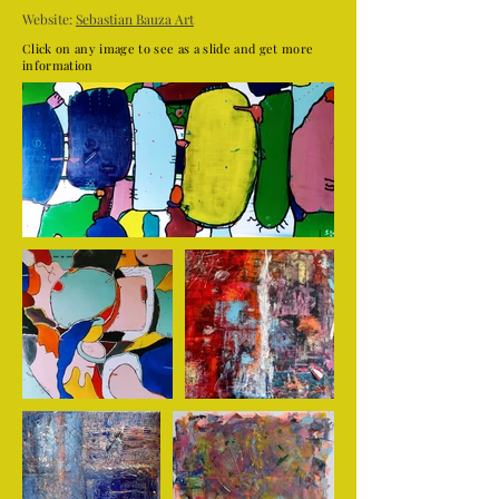
Website:
Sebastian Bauza Art
Click on any image to see as a slide and get more
information