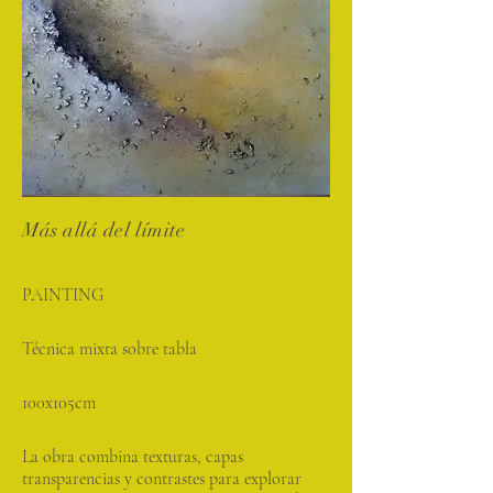
Más allá del límite
PAINTING
Técnica mixta sobre tabla
100x105cm
La obra combina texturas, capas
transparencias y contrastes para explorar