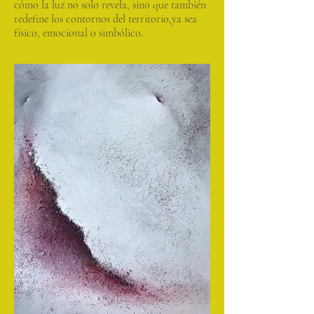
cómo la luz no solo revela, sino que también
redefine los contornos del territorio,ya sea
físico, emocional o simbólico.