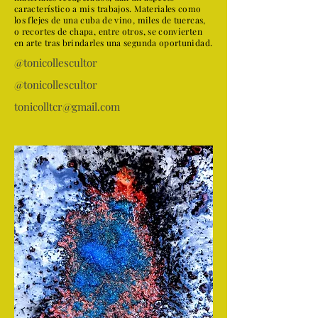
característico a mis trabajos. Materiales como
los flejes de una cuba de vino, miles de tuercas,
o recortes de chapa, entre otros, se convierten
en arte tras brindarles una segunda oportunidad.
@tonicollescultor
@tonicollescultor
tonicolltcr@gmail.com