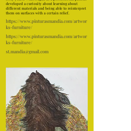
developed a curiosity about learning about
different materials and being able to reinterpret
them on surfaces with a certain relief.
https://www.pinturasmandia.com/artwor
ks-furniture/
https://www.pinturasmandia.com/artwor
ks-furniture/
st.mandia@gmail.com