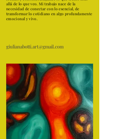
allá de lo que veo. Mi trabajo nace de la
necesidad de conectar con lo esencial, de
transformar lo cotidiano en algo profundamente
emocional y vivo.
giulianabotti.art@gmail.com