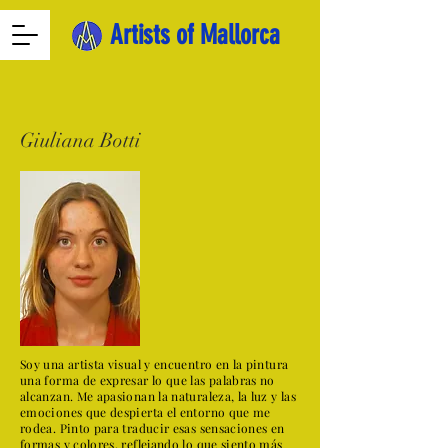
Artists of Mallorca
Giuliana Botti
Soy una artista visual y encuentro en la pintura
una forma de expresar lo que las palabras no
alcanzan. Me apasionan la naturaleza, la luz y las
emociones que despierta el entorno que me
rodea. Pinto para traducir esas sensaciones en
formas y colores, reflejando lo que siento más