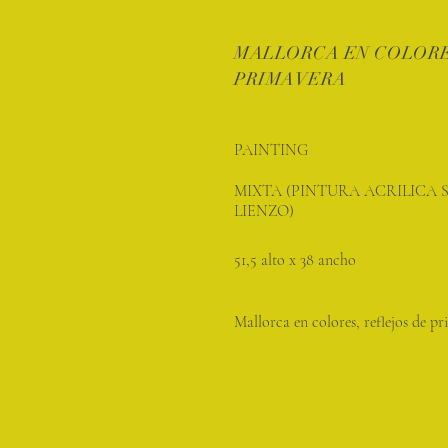
MALLORCA EN COLOR
PRIMAVERA
PAINTING
MIXTA (PINTURA ACRILICA 
LIENZO)
51,5 alto x 38 ancho
Mallorca en colores, reflejos de p