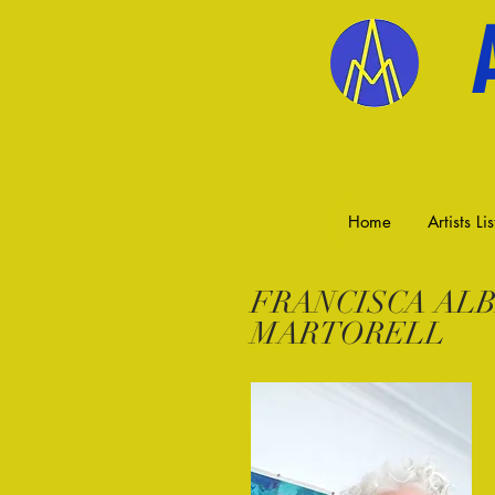
Home
Artists Lis
FRANCISCA AL
MARTORELL