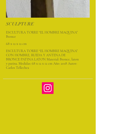
SCULPTURE
ESCULTURA TORRE “EL HOMBRE MAQUINA”
Bronce
68 x 12 x 12 cm
ESCULTURA TORRE “EL HOMBRE MAQUINA”
CON HOMBRE, RUEDA Y ANTENA DE
BRONCE PATINA LATON Material: Bronce, laton
y patina. Medidas: 68 x 12 x 12 cm Año: 2018 Autor:
Carlos Tellechea