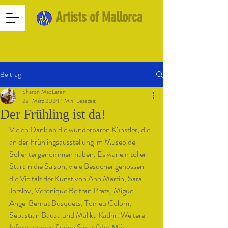
Artists of Mallorca
Beitrag
Sharon MacLaren
28. März 2024
1 Min. Lesezeit
Der Frühling ist da!
Vielen Dank an die wunderbaren Künstler, die 
an der Frühlingsausstellung im Museo de 
Soller teilgenommen haben. Es war ein toller 
Start in die Saison, viele Besucher genossen 
die Vielfalt der Kunst von Ann Martin, Sara 
Jorslov, Veronique Beltran Prats, Miguel 
Angel Bernat Busquets, Tomeu Colom, 
Sebastian Bauza und Malika Kathir. Weitere 
Informationen finden Sie auf der 
März-