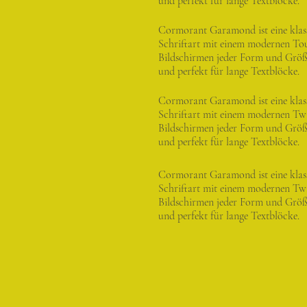
und perfekt für lange Textblöcke.
Cormorant Garamond ist eine klas
Schriftart mit einem modernen Touc
Bildschirmen jeder Form und Größe
und perfekt für lange Textblöcke.
Cormorant Garamond ist eine klas
Schriftart mit einem modernen Twis
Bildschirmen jeder Form und Größe
und perfekt für lange Textblöcke.
Cormorant Garamond ist eine klas
Schriftart mit einem modernen Twis
Bildschirmen jeder Form und Größe
und perfekt für lange Textblöcke.