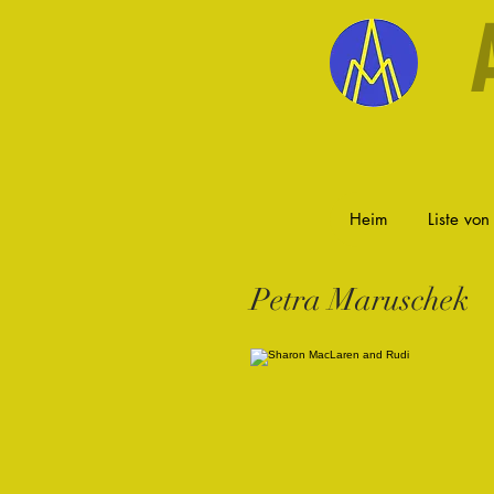
Heim
Liste von
Petra Maruschek